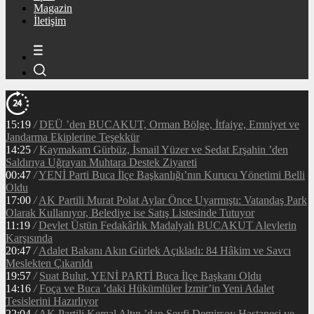
Magazin
İletişim