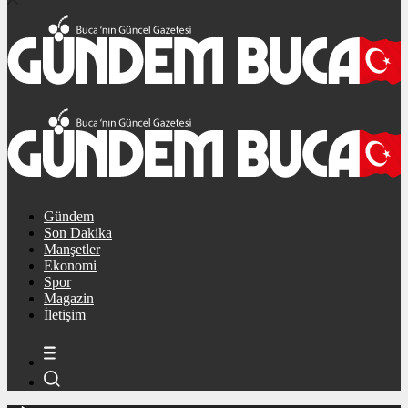
Gündem
Son Dakika
Manşetler
Ekonomi
Spor
Magazin
İletişim