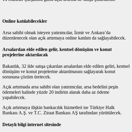
Online katılabilecekler
Arsa sahibi olmak isteyen yatırımcılar, İzmir ve Ankara’da
düzenlenecek olan açık artırmaya online katılım da sağlayabilecek.
Arsalardan elde edilen gelir, kentsel dönüşüm ve konut
projelerine aktarılacak
Bakanlık, 32 ilde satışa çıkarılan arsalardan elde edilen geliri, kentsel
dönüşüm ve konut projelerine aktarılmasını sağlayarak konut
sorununa çözüm üretecek.
Açık artırmada arsa sahibi olan yatırımcılar, arsa bedelini peşin
ödemeleri halinde yüzde 20 indirim alarak daha az ödeme
yapabilecek.
Açık artırmaya ilişkin bankacılık hizmetleri ise Türkiye Halk
Bankası A.Ş. ve T.C. Ziraat Bankası AŞ tarafından yürütülecek.
Detaylı bilgi internet sitesinde