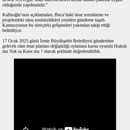
olduğunda yapılmalıdır.”
Kalfaoğlu’nun açıklamaları, Buca’daki imar sorunlarını ve
projelerdeki olası usulsüzlükleri yeniden gündeme taşıdı.
Kamuoyunun bu süreçteki gelişmeleri yakından takip ettiği
belirtiliyor.
17 Ocak 2025 günü İzmir Büyükşehir Belediyesi gündemine
gelecek olan imar planları değişikliği oylaması kamu oyunda Hukuk
mu Yok sa Kaos mu ? olacak şeklinde değerlendirildi.