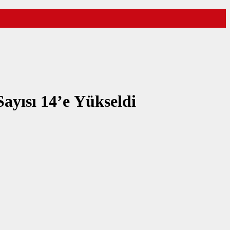
ayısı 14’e Yükseldi