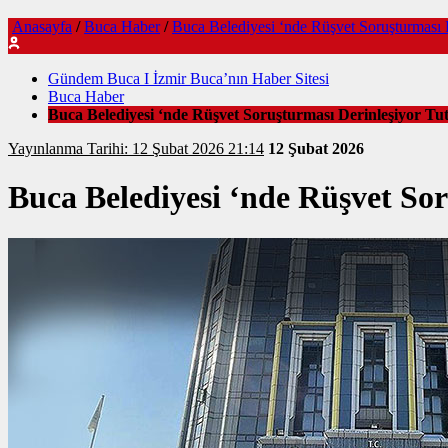
Anasayfa
/
Buca Haber
/
Buca Belediyesi ‘nde Rüşvet Soruşturması 
Gündem Buca I İzmir Buca’nın Haber Sitesi
Buca Haber
Buca Belediyesi ‘nde Rüşvet Soruşturması Derinleşiyor Tut
Yayınlanma Tarihi: 12 Şubat 2026 21:14
12 Şubat 2026
Buca Belediyesi ‘nde Rüşvet Sor