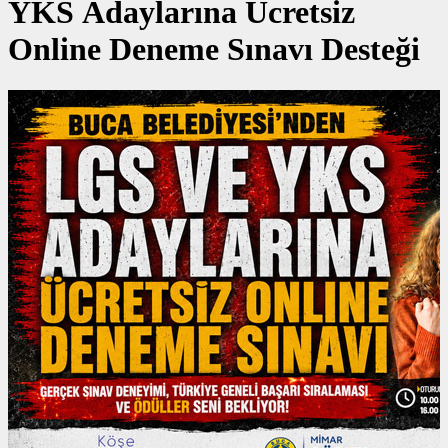
YKS Adaylarına Ücretsiz
Online Deneme Sınavı Desteği