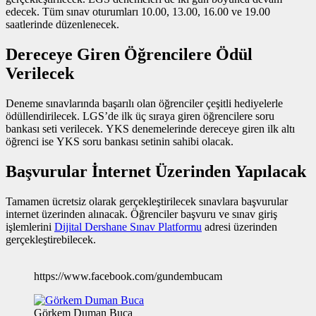
edecek. Tüm sınav oturumları 10.00, 13.00, 16.00 ve 19.00
saatlerinde düzenlenecek.
Dereceye Giren Öğrencilere Ödül
Verilecek
Deneme sınavlarında başarılı olan öğrenciler çeşitli hediyelerle
ödüllendirilecek. LGS’de ilk üç sıraya giren öğrencilere soru
bankası seti verilecek. YKS denemelerinde dereceye giren ilk altı
öğrenci ise YKS soru bankası setinin sahibi olacak.
Başvurular İnternet Üzerinden Yapılacak
Tamamen ücretsiz olarak gerçekleştirilecek sınavlara başvurular
internet üzerinden alınacak. Öğrenciler başvuru ve sınav giriş
işlemlerini
Dijital Dershane Sınav Platformu
adresi üzerinden
gerçekleştirebilecek.
https://www.facebook.com/gundembucam
Görkem Duman Buca