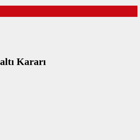
ltı Kararı