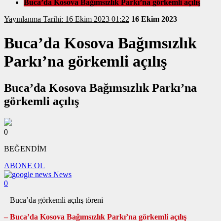
Buca’da Kosova Bağımsızlık Parkı’na görkemli açılış
Yayınlanma Tarihi: 16 Ekim 2023 01:22
16 Ekim 2023
Buca’da Kosova Bağımsızlık
Parkı’na görkemli açılış
Buca’da Kosova Bağımsızlık Parkı’na
görkemli açılış
0
BEĞENDİM
ABONE OL
News
0
Buca’da görkemli açılış töreni
– Buca’da Kosova Bağımsızlık Parkı’na görkemli açılış