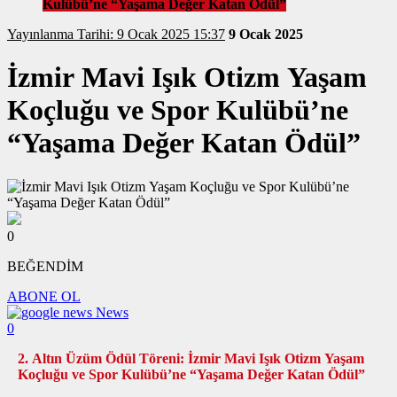
Kulübü’ne “Yaşama Değer Katan Ödül”
Yayınlanma Tarihi: 9 Ocak 2025 15:37
9 Ocak 2025
İzmir Mavi Işık Otizm Yaşam
Koçluğu ve Spor Kulübü’ne
“Yaşama Değer Katan Ödül”
0
BEĞENDİM
ABONE OL
News
0
2. Altın Üzüm Ödül Töreni: İzmir Mavi Işık Otizm Yaşam
Koçluğu ve Spor Kulübü’ne “Yaşama Değer Katan Ödül”