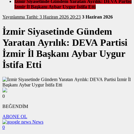
İzmir Siyasetinde Gündem Yaratan Ayrılık: DEVA Partisi
İzmir İl Başkanı Aybar Uygur İstifa Etti
Yayınlanma Tarihi: 3 Haziran 2026 20:23
3 Haziran 2026
İzmir Siyasetinde Gündem
Yaratan Ayrılık: DEVA Partisi
İzmir İl Başkanı Aybar Uygur
İstifa Etti
0
BEĞENDİM
ABONE OL
News
0