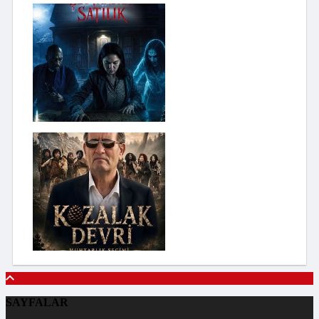
SAYFALAR