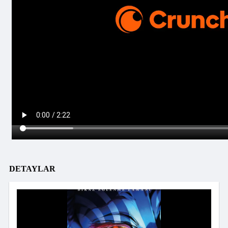
DETAYLAR