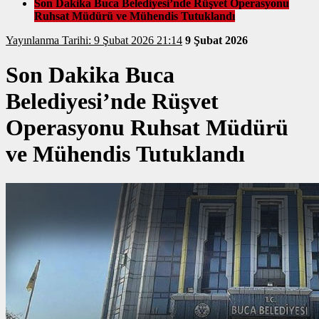
Son Dakika Buca Belediyesi’nde Rüşvet Operasyonu
Ruhsat Müdürü ve Mühendis Tutuklandı
Yayınlanma Tarihi: 9 Şubat 2026 21:14
9 Şubat 2026
Son Dakika Buca
Belediyesi’nde Rüşvet
Operasyonu Ruhsat Müdürü
ve Mühendis Tutuklandı