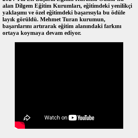
alan Dilgem Eğitim Kurumları, eğitimdeki yenilikçi
yaklaşımı ve özel eğitimdeki başarısıyla bu ödüle
layık görüldü. Mehmet Turan kurumun,
başarılarını artırarak eğitim alanındaki farkını
ortaya koymaya devam ediyor.