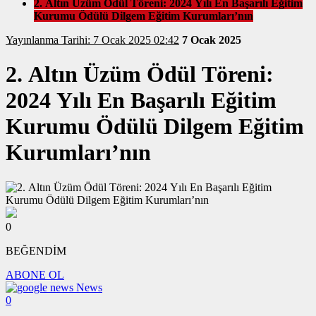
2. Altın Üzüm Ödül Töreni: 2024 Yılı En Başarılı Eğitim
Kurumu Ödülü Dilgem Eğitim Kurumları’nın
Yayınlanma Tarihi: 7 Ocak 2025 02:42
7 Ocak 2025
2. Altın Üzüm Ödül Töreni:
2024 Yılı En Başarılı Eğitim
Kurumu Ödülü Dilgem Eğitim
Kurumları’nın
0
BEĞENDİM
ABONE OL
News
0