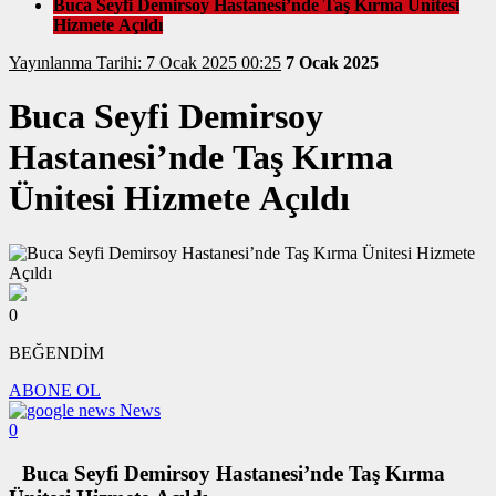
Buca Seyfi Demirsoy Hastanesi’nde Taş Kırma Ünitesi
Hizmete Açıldı
Yayınlanma Tarihi: 7 Ocak 2025 00:25
7 Ocak 2025
Buca Seyfi Demirsoy
Hastanesi’nde Taş Kırma
Ünitesi Hizmete Açıldı
0
BEĞENDİM
ABONE OL
News
0
Buca Seyfi Demirsoy Hastanesi’nde Taş Kırma